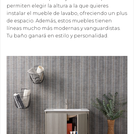
permiten elegir la altura a la que quieres
instalar el mueble de lavabo, ofreciendo un plus
de espacio. Además, estos muebles tienen
líneas mucho más modernas y vanguardistas.
Tu baño ganará en estilo y personalidad.