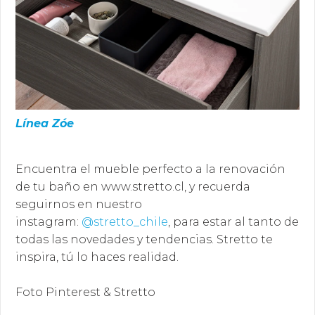
Línea Zóe
Encuentra el mueble perfecto a la renovación
de tu baño en www.stretto.cl, y recuerda
seguirnos en nuestro
instagram:
@stretto_chile
, para estar al tanto de
todas las novedades y tendencias. Stretto te
inspira, tú lo haces realidad.
Foto Pinterest & Stretto