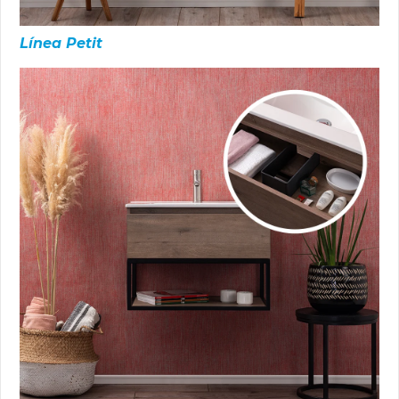
Línea Petit