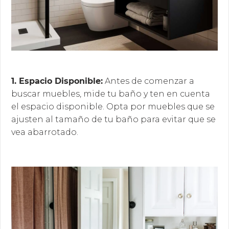
1. Espacio Disponible:
Antes de comenzar a
buscar muebles, mide tu baño y ten en cuenta
el espacio disponible. Opta por muebles que se
ajusten al tamaño de tu baño para evitar que se
vea abarrotado.