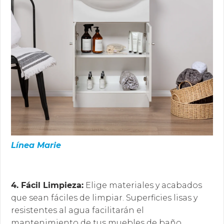
Línea Marie
4. Fácil Limpieza:
Elige materiales y acabados
que sean fáciles de limpiar. Superficies lisas y
resistentes al agua facilitarán el
mantenimiento de tus muebles de baño.