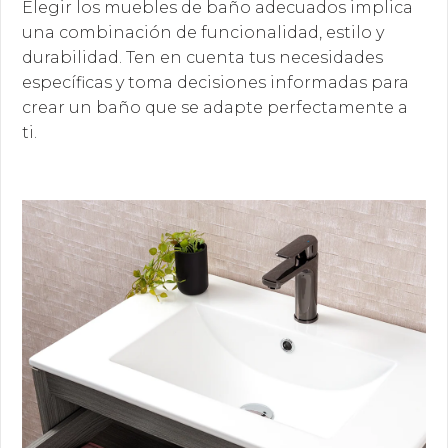
Elegir los muebles de baño adecuados implica
una combinación de funcionalidad, estilo y
durabilidad. Ten en cuenta tus necesidades
específicas y toma decisiones informadas para
crear un baño que se adapte perfectamente a
ti.