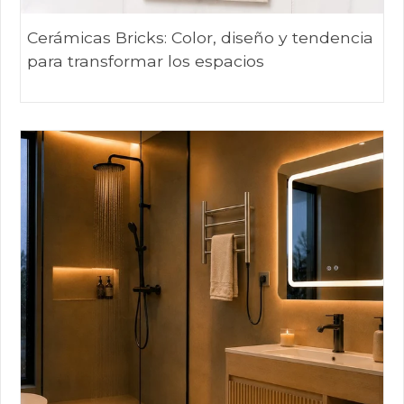
Cerámicas Bricks: Color, diseño y tendencia
para transformar los espacios