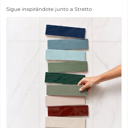
Sigue inspirándote junto a Stretto