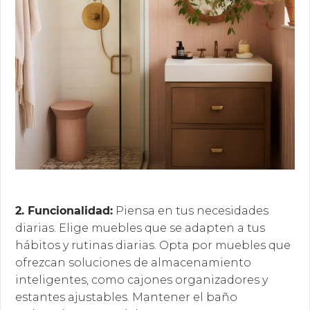
2. Funcionalidad:
Piensa en tus necesidades
diarias. Elige muebles que se adapten a tus
hábitos y rutinas diarias.
Opta por muebles que
ofrezcan soluciones de almacenamiento
inteligentes, como cajones organizadores y
estantes ajustables. Mantener el baño