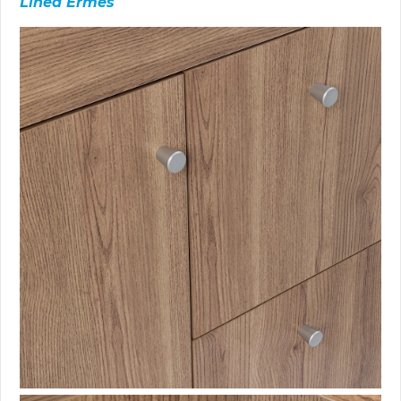
Línea Ermes