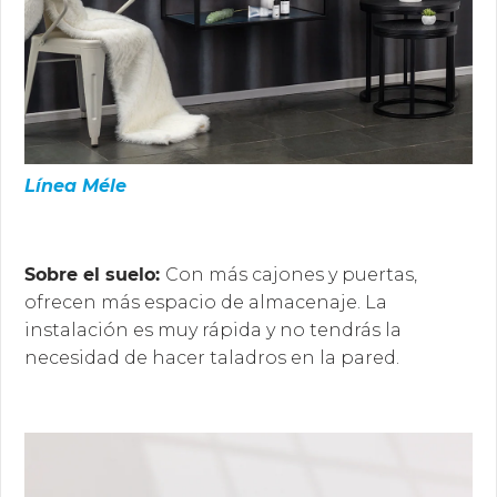
Línea Méle
Sobre el suelo:
Con más cajones y puertas,
ofrecen más espacio de almacenaje. La
instalación es muy rápida y no tendrás la
necesidad de hacer taladros en la pared.