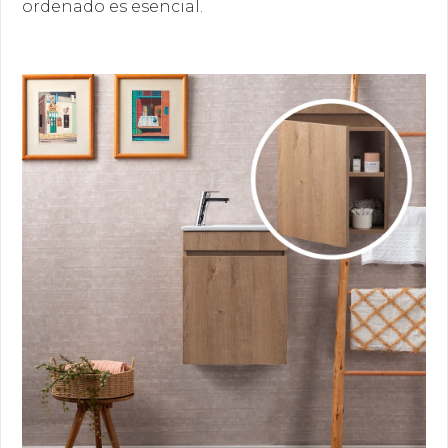
ordenado es esencial.