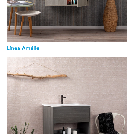
Línea Amélie