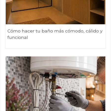
Cómo hacer tu baño más cómodo, cálido y
funcional