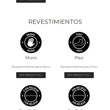
REVESTIMIENTOS
Muro
Piso
Revestimientos para Muro.
Revestimientos para Piso.
VER PRODUCTOS >
VER PRODUCTOS >