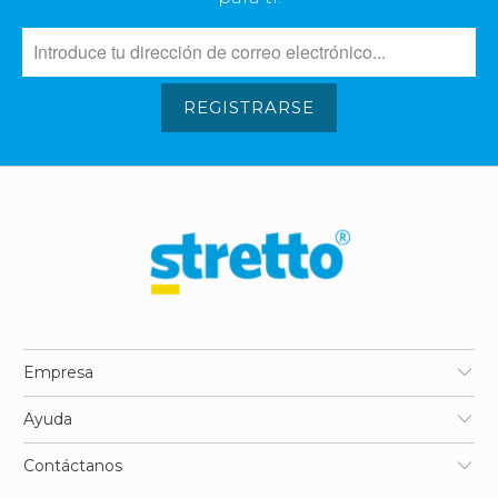
REGISTRARSE
Empresa
Ayuda
Contáctanos