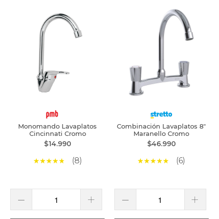
Monomando Lavaplatos
Combinación Lavaplatos 8"
Cincinnati Cromo
Maranello Cromo
$14.990
$46.990
(8)
(6)