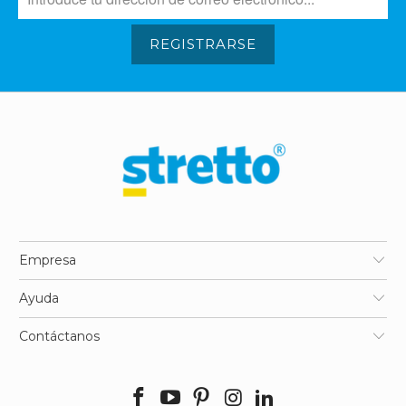
REGISTRARSE
Empresa
Ayuda
Contáctanos