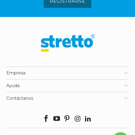
REGISTRARSE
Empresa
Ayuda
Contáctanos