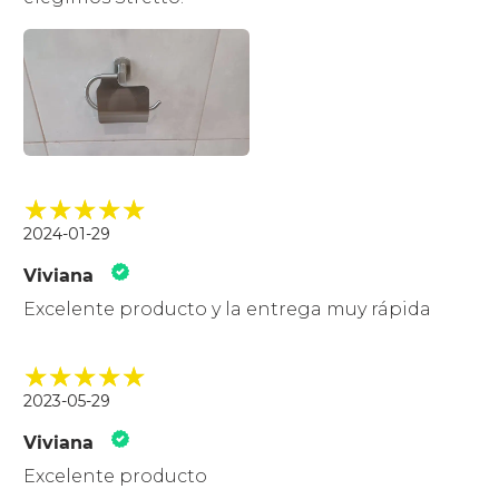
2024-01-29
Viviana
Excelente producto y la entrega muy rápida
2023-05-29
Viviana
Excelente producto