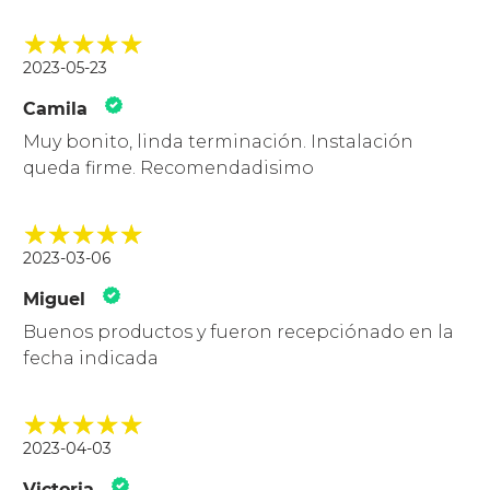
2023-05-23
Camila
Muy bonito, linda terminación. Instalación
queda firme. Recomendadisimo
2023-03-06
Miguel
Buenos productos y fueron recepciónado en la
fecha indicada
2023-04-03
Victoria