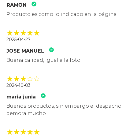
RAMON
Producto es como lo indicado en la página
2025-04-27
JOSE MANUEL
Buena calidad, igual a la foto
2024-10-03
maria junia
Buenos productos, sin embargo el despacho
demora mucho