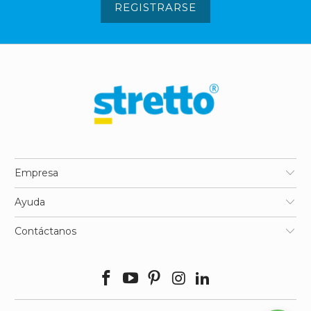
REGISTRARSE
Empresa
Ayuda
Contáctanos