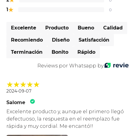
★
1
0
Excelente
Producto
Bueno
Calidad
Recomiendo
Diseño
Satisfacción
Terminación
Bonito
Rápido
Reviews por Whatsapp by
2024-09-07
Salome
Excelente producto y, aunque el primero llegó
defectuoso, la respuesta en el reemplazo fue
rápida y muy cordial. Me encantó!!