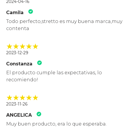
2024-04-16
Camila
Todo perfecto,stretto es muy buena marca,muy
contenta
2023-12-29
Constanza
El producto cumple las expectativas, lo
recomiendo!
2023-11-26
ANGELICA
Muy buen producto, era lo que esperaba.