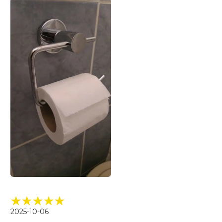
2025-10-06