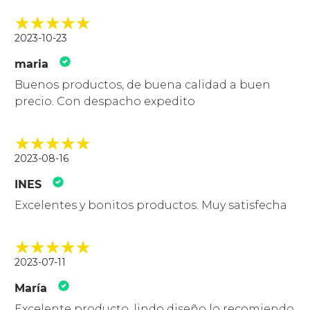
2023-10-23
maria
Buenos productos, de buena calidad a buen
precio. Con despacho expedito
2023-08-16
INES
Excelentes y bonitos productos. Muy satisfecha
2023-07-11
María
Excelente producto, lindo diseño lo recomiendo