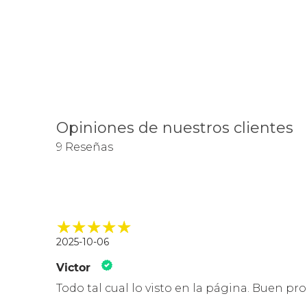
Opiniones de nuestros clientes
9 Reseñas
2025-10-06
Victor
Todo tal cual lo visto en la página. Buen pr