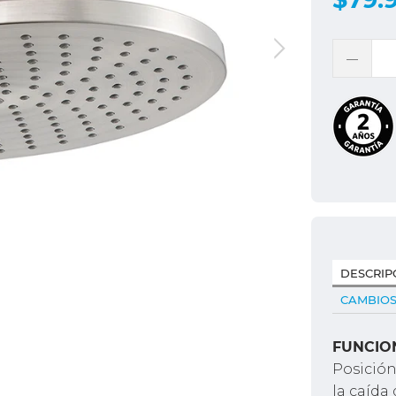
DESCRIP
CAMBIOS
FUNCIO
Posición
la caída