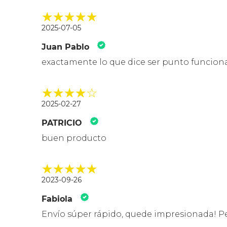
2025-07-05
Juan Pablo
exactamente lo que dice ser punto funcio
2025-02-27
PATRICIO
buen producto
2023-09-26
Fabiola
Envío súper rápido, quede impresionada! Pe