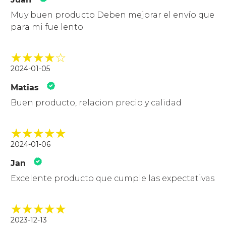
Muy buen producto Deben mejorar el envío que
para mi fue lento
2024-01-05
Matias
Buen producto, relacion precio y calidad
2024-01-06
Jan
Excelente producto que cumple las expectativas
2023-12-13