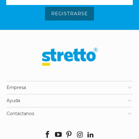
REGISTRARSE
Empresa
Ayuda
Contáctanos