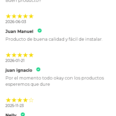
Buen producto!!
2026-06-03
Juan Manuel
Producto de buena calidad y fácil de instalar.
2026-01-21
juan ignacio
Por el momento todo okay con los productos
esperemos que dure
2025-11-23
Nelly