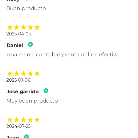
Buen producto
2025-04-05
Daniel
Una marca confiable y venta online efectiva
2025-01-06
Jose garrido
Muy buen producto
2024-07-25
Juan